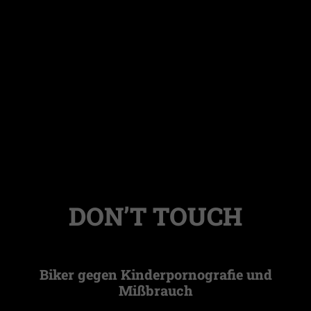
DON’T TOUCH
Biker gegen Kinderpornografie und
Mißbrauch