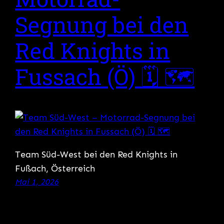
Segnung bei den
Red Knights in
Fussach (Ö) 🗓 🗺
Team Süd-West bei den Red Knights in
Fußach, Österreich
Mai 1, 2026