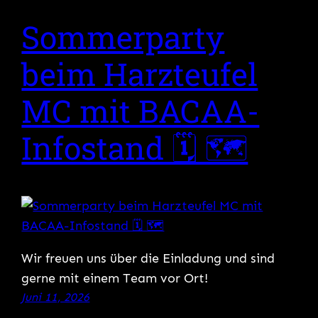
Sommerparty
beim Harzteufel
MC mit BACAA-
Infostand 🗓 🗺
Wir freuen uns über die Einladung und sind
gerne mit einem Team vor Ort!
Juni 11, 2026