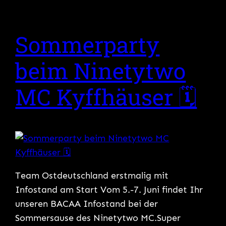
Sommerparty
beim Ninetytwo
MC Kyffhäuser 🗓
Team Ostdeutschland erstmalig mit
Infostand am Start Vom 5.-7. Juni findet Ihr
unseren BACAA Infostand bei der
Sommersause des Ninetytwo MC.Super