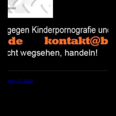
Juni 12, 2026