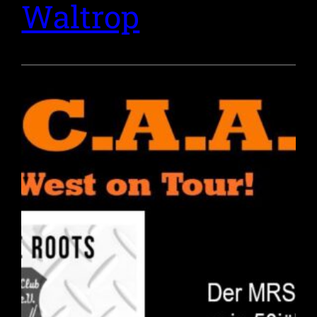
Waltrop