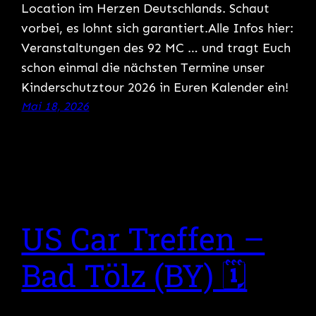
Location im Herzen Deutschlands. Schaut
vorbei, es lohnt sich garantiert.Alle Infos hier:
Veranstaltungen des 92 MC … und tragt Euch
schon einmal die nächsten Termine unser
Kinderschutztour 2026 in Euren Kalender ein!
Mai 18, 2026
US Car Treffen –
Bad Tölz (BY) 🗓