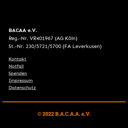
BACAA e.V.
Reg.-Nr. VR401967 (AG Köln)
St.-Nr. 230/5721/5700 (FA Leverkusen)
Kontakt
Notfall
Spenden
Impressum
Datenschutz
© 2022 B.A.C.A.A. e.V.