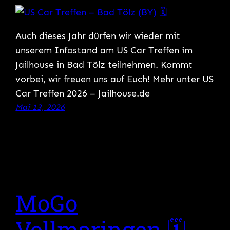
Auch dieses Jahr dürfen wir wieder mit
unserem Infostand am US Car Treffen im
Jailhouse in Bad Tölz teilnehmen. Kommt
vorbei, wir freuen uns auf Euch! Mehr unter US
Car Treffen 2026 – Jailhouse.de
Mai 13, 2026
MoGo
Vollmaringen 🗓