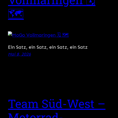
🗺
Ein Satz, ein Satz, ein Satz, ein Satz
Mai 8, 2026
Team Süd-West –
Motorrad-