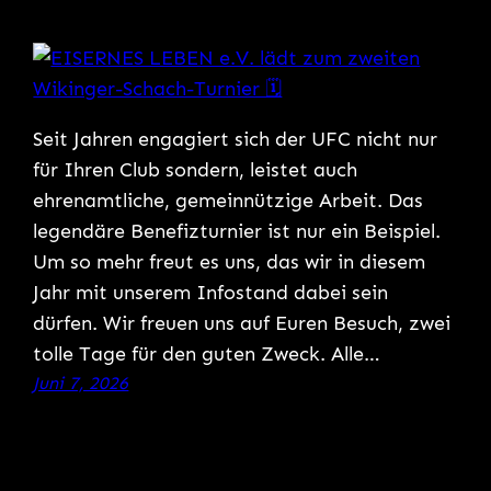
Seit Jahren engagiert sich der UFC nicht nur
für Ihren Club sondern, leistet auch
ehrenamtliche, gemeinnützige Arbeit. Das
legendäre Benefizturnier ist nur ein Beispiel.
Um so mehr freut es uns, das wir in diesem
Jahr mit unserem Infostand dabei sein
dürfen. Wir freuen uns auf Euren Besuch, zwei
tolle Tage für den guten Zweck. Alle…
Juni 7, 2026