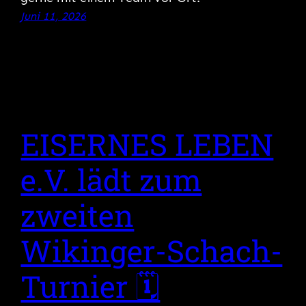
Juni 11, 2026
EISERNES LEBEN
e.V. lädt zum
zweiten
Wikinger-Schach-
Turnier 🗓