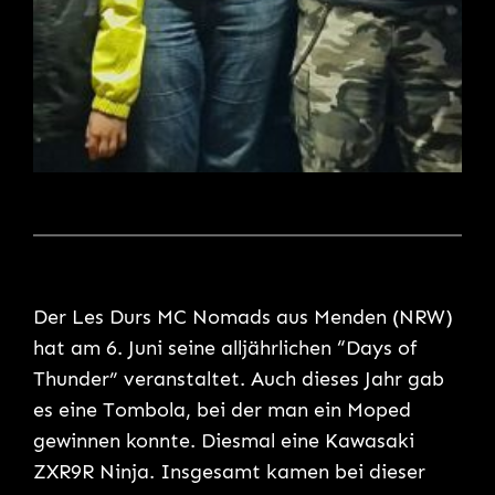
Der Les Durs MC Nomads aus Menden (NRW)
hat am 6. Juni seine alljährlichen “Days of
Thunder” veranstaltet. Auch dieses Jahr gab
es eine Tombola, bei der man ein Moped
gewinnen konnte. Diesmal eine Kawasaki
ZXR9R Ninja. Insgesamt kamen bei dieser