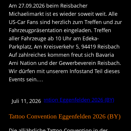
Am 27.09.2026 beim Reisbacher
Michaelimarkt ist es wieder soweit weit. Alle
US-Car Fans sind herzlich zum Treffen und zur
Fahrzeugpräsentation eingeladen. Treffen
aller Fahrzeuge ab 10 Uhr am Edeka-
Parkplatz, Am Kreisverkehr 5, 94419 Reisbach
Auf zahlreiches kommen freut sich Bavaria
Ami Nation und der Gewerbeverein Reisbach.
Wir dürfen mit unserem Infostand Teil dieses
Events sein.…
Juli 11, 2026
Tattoo Convention Eggenfelden 2026 (BY)
Die alljährliche Tattoo Convention in der