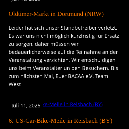
Oldtimer-Markt in Dortmund (NRW)
Leider hat sich unser Standbetreiber verletzt.
Es war uns nicht möglich kurzfristig für Ersatz
zu sorgen, daher müssen wir
bedauerlicherweise auf die Teilnahme an der
Veranstaltung verzichten. Wir entschuldigen
uns beim Veranstalter un den Besuchern. Bis
zum nächsten Mal, Euer BACAA e.V. Team
West
Juli 11, 2026
6. US-Car-Bike-Meile in Reisbach (BY)