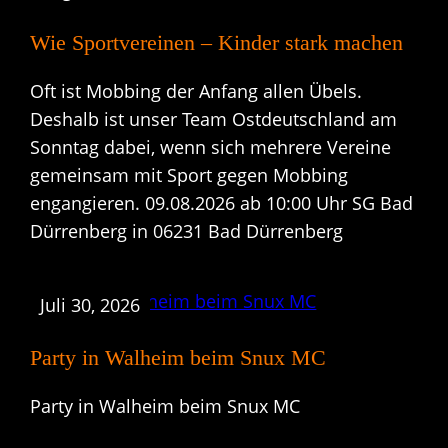
Wie Sportvereinen – Kinder stark machen
Oft ist Mobbing der Anfang allen Übels.
Deshalb ist unser Team Ostdeutschland am
Sonntag dabei, wenn sich mehrere Vereine
gemeinsam mit Sport gegen Mobbing
engangieren. 09.08.2026 ab 10:00 Uhr SG Bad
Dürrenberg in 06231 Bad Dürrenberg
Juli 30, 2026
Party in Walheim beim Snux MC
Party in Walheim beim Snux MC