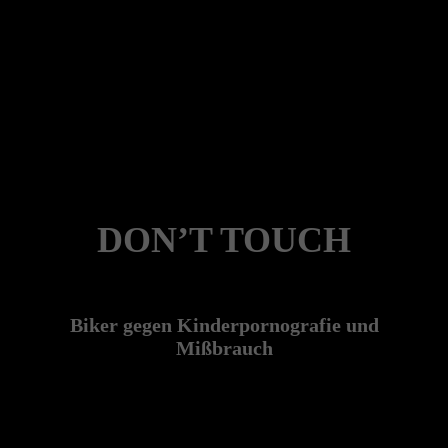
DON’T TOUCH
Biker gegen Kinderpornografie und
Mißbrauch