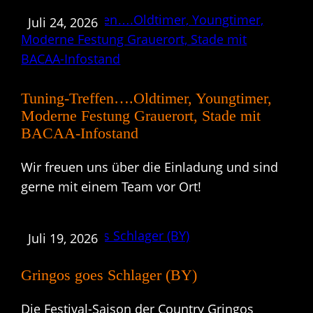
Juli 24, 2026
Tuning-Treffen….Oldtimer, Youngtimer,
Moderne Festung Grauerort, Stade mit
BACAA-Infostand
Wir freuen uns über die Einladung und sind
gerne mit einem Team vor Ort!
Juli 19, 2026
Gringos goes Schlager (BY)
Die Festival-Saison der Country Gringos