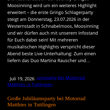
Moosinning wird um ein weiteres Highlight
erweitert – die erste Gringo Schlagerparty
steigt am Donnerstag, 23.07.2026 in der
Westernstadt in Schnabelmoos, Moosinning
und wir dürfen auch mit unserem Infostand
für Euch dabei sein! Mit mehreren
musikalischen Highlights verspricht dieser
Abend beste Live-Unterhaltung: Zum einen
liefern das Duo Martina Rauscher und…
Juli 19, 2026
Große Jubiläumsparty bei Motorrad
Matthies in Tuttlingen