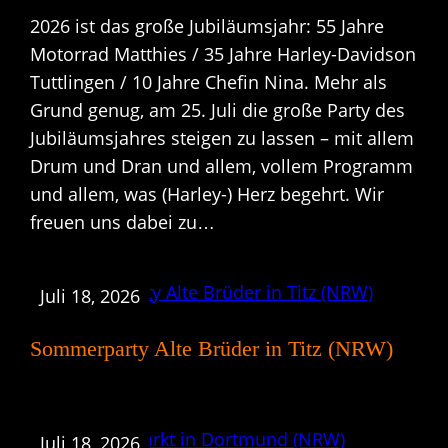
2026 ist das große Jubiläumsjahr: 55 Jahre
Motorrad Matthies / 35 Jahre Harley-Davidson
Tuttlingen / 10 Jahre Chefin Nina. Mehr als
Grund genug, am 25. Juli die große Party des
Jubiläumsjahres steigen zu lassen – mit allem
Drum und Dran und allem, vollem Programm
und allem, was (Harley-) Herz begehrt. Wir
freuen uns dabei zu…
Juli 18, 2026
Sommerparty Alte Brüder in Titz (NRW)
Juli 18, 2026