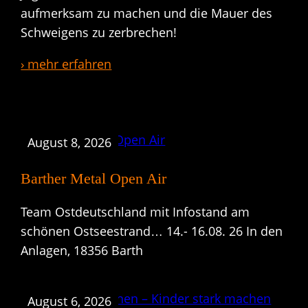
aufmerksam zu machen und die Mauer des
Schweigens zu zerbrechen!
› mehr erfahren
August 8, 2026
Barther Metal Open Air
Team Ostdeutschland mit Infostand am
schönen Ostseestrand… 14.- 16.08. 26 In den
Anlagen, 18356 Barth
August 6, 2026