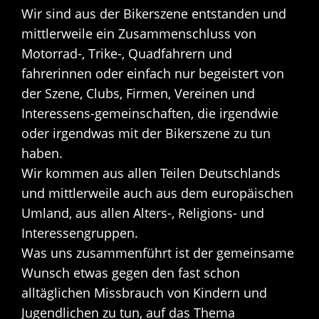
Wir sind aus der Bikerszene entstanden und
mittlerweile ein Zusammenschluss von
Motorrad-, Trike-, Quadfahrern und
fahrerinnen oder einfach nur begeistert von
der Szene, Clubs, Firmen, Vereinen und
Interessens-gemeinschaften, die irgendwie
oder irgendwas mit der Bikerszene zu tun
haben.
Wir kommen aus allen Teilen Deutschlands
und mittlerweile auch aus dem europäischen
Umland, aus allen Alters-, Religions- und
Interessengruppen.
Was uns zusammenführt ist der gemeinsame
Wunsch etwas gegen den fast schon
alltäglichen Missbrauch von Kindern und
Jugendlichen zu tun, auf das Thema