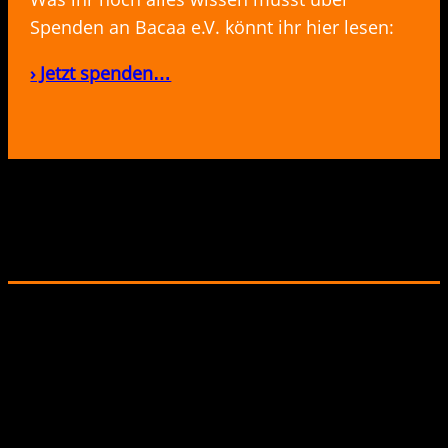
Spenden an Bacaa e.V. könnt ihr hier lesen:
› Jetzt spenden…