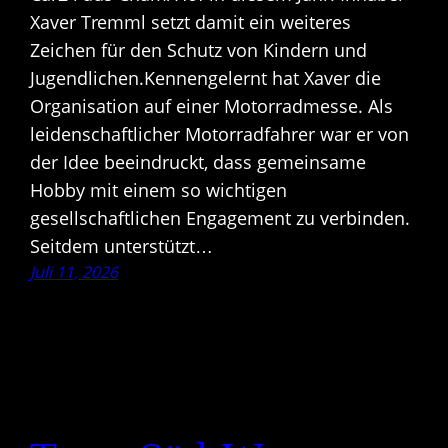
Xaver Tremml setzt damit ein weiteres
Zeichen für den Schutz von Kindern und
Jugendlichen.Kennengelernt hat Xaver die
Organisation auf einer Motorradmesse. Als
leidenschaftlicher Motorradfahrer war er von
der Idee beeindruckt, dass gemeinsame
Hobby mit einem so wichtigen
gesellschaftlichen Engagement zu verbinden.
Seitdem unterstützt…
Juli 11, 2026