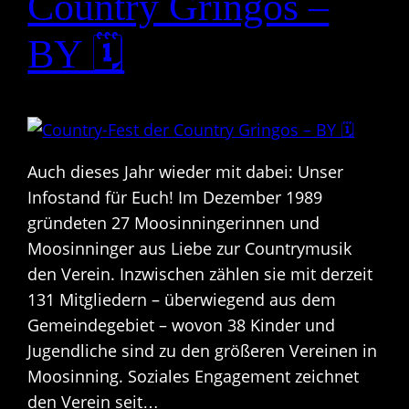
Country Gringos –
BY 🗓
Auch dieses Jahr wieder mit dabei: Unser
Infostand für Euch! Im Dezember 1989
gründeten 27 Moosinningerinnen und
Moosinninger aus Liebe zur Countrymusik
den Verein. Inzwischen zählen sie mit derzeit
131 Mitgliedern – überwiegend aus dem
Gemeindegebiet – wovon 38 Kinder und
Jugendliche sind zu den größeren Vereinen in
Moosinning. Soziales Engagement zeichnet
den Verein seit…