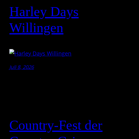
Harley Days
Willingen
Juli 8, 2026
Country-Fest der