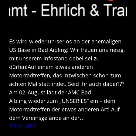
Es wird wieder un-seriös an der ehemaligen
US Base in Bad Aibling! Wir freuen uns riesig,
mit unserem Infostand dabei sei zu
dürfen!Auf einem etwas anderen
Motorradtreffen, das inzwischen schon zum
achten Mal stattfindet. Seid ihr auch dabei???
Am 02. August lädt der AMC Bad
Aibling wieder zum „UNSERIËS“ ein – dem
Motorradtreffen der etwas anderen Art! Auf
dem Vereinsgelände an der…
Juli 11, 2026