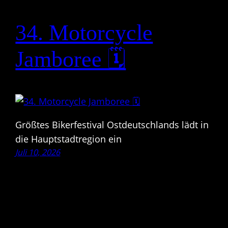
34. Motorcycle
Jamboree 🗓
Größtes Bikerfestival Ostdeutschlands lädt in
die Hauptstadtregion ein
Juli 10, 2026