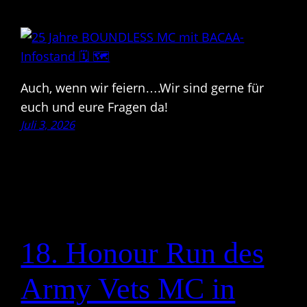
Auch, wenn wir feiern….Wir sind gerne für
euch und eure Fragen da!
Juli 3, 2026
18. Honour Run des
Army Vets MC in