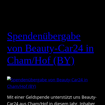
Spendenübergabe
von Beauty-Car24 in
Cham/Hof (BY)
Mit einer Geldspende unterstützt uns Beauty-
Car24 aus Cham/Hof in diesem Jahr. Inhaber