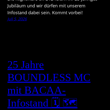
Jubiläum und wir dürfen mit unserem
Infostand dabei sein. Kommt vorbei!
Juli 5, 2026
25 Jahre
BOUNDLESS MC
mit BACAA-
Infostand 🗓 🗺