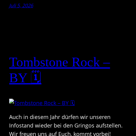
Juli 5, 2026
Tombstone Rock –
BY 🗓
Auch in diesem Jahr dürfen wir unseren
Infostand wieder bei den Gringos aufstellen.
Wir freuen uns auf Euch, kommt vorbei!