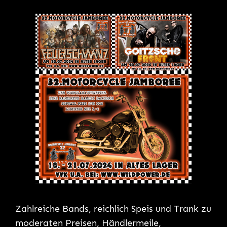
Zahlreiche Bands, reichlich Speis und Trank zu
moderaten Preisen, Händlermeile,