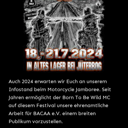
Auch 2024 erwarten wir Euch an unserem
Infostand beim Motorcycle Jamboree. Seit
Jahren ermöglicht der Born To Be Wild MC
auf diesem Festival unsere ehrenamtliche
Arbeit für BACAA e.V. einem breiten
Publikum vorzustellen.