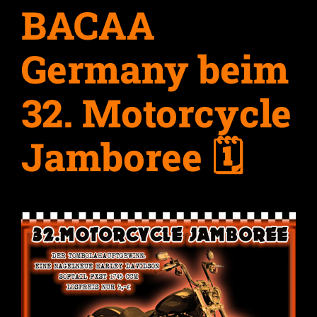
BACAA
Germany beim
32. Motorcycle
Jamboree 🗓