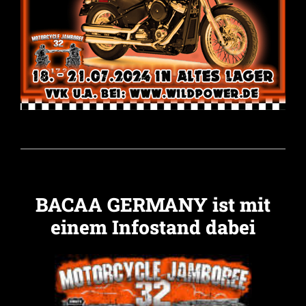
BACAA GERMANY ist mit
einem Infostand dabei