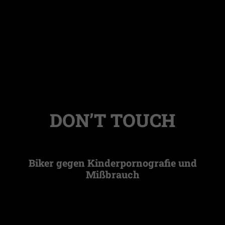
DON’T TOUCH
Biker gegen Kinderpornografie und
Mißbrauch