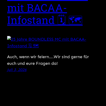
mit BACAA-
Infostand 🗓 🗺
Auch, wenn wir feiern….Wir sind gerne für
euch und eure Fragen da!
Juli 3, 2026