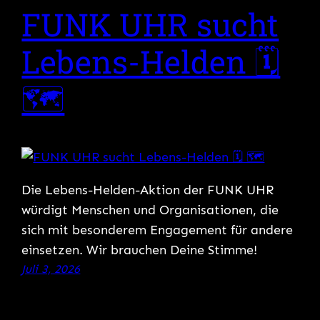
FUNK UHR sucht
Lebens-Helden 🗓
🗺
Die Lebens-Helden-Aktion der FUNK UHR
würdigt Menschen und Organisationen, die
sich mit besonderem Engagement für andere
einsetzen. Wir brauchen Deine Stimme!
Juli 3, 2026