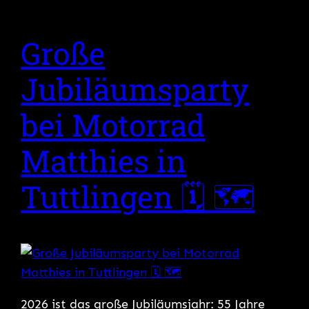
Große
Jubiläumsparty
bei Motorrad
Matthies in
Tuttlingen 🗓 🗺
2026 ist das große Jubiläumsjahr: 55 Jahre