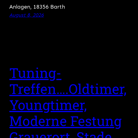
Anlagen, 18356 Barth
August 8, 2026
Tuning-
Treffen….Oldtimer,
Youngtimer,
Moderne Festung
Grauerort, Stade