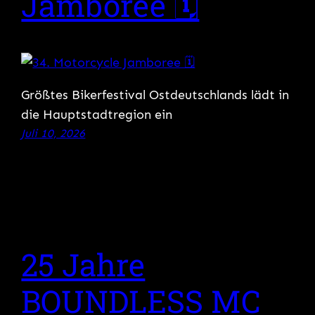
Jamboree 🗓
Größtes Bikerfestival Ostdeutschlands lädt in
die Hauptstadtregion ein
Juli 10, 2026
25 Jahre
BOUNDLESS MC