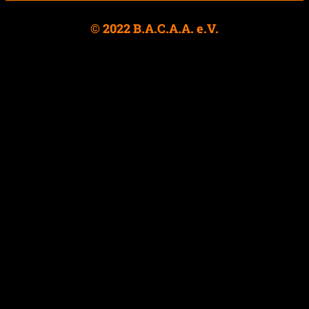
© 2022 B.A.C.A.A. e.V.