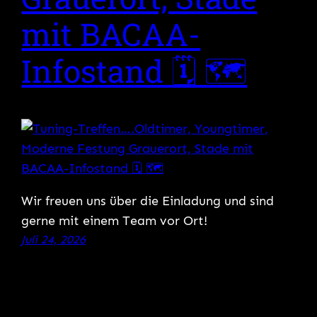
mit BACAA-
Infostand 🗓 🗺
Wir freuen uns über die Einladung und sind
gerne mit einem Team vor Ort!
Juli 24, 2026