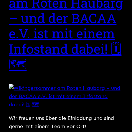
am Roten Haubarg
– und der BACAA
e.V. ist mit einem
Infostand dabei! 🗓
🗺
Wir freuen uns über die Einladung und sind
gerne mit einem Team vor Ort!