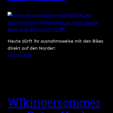
Heute dürft ihr ausnahmsweise mit den Bikes
direkt auf den Norder!
Juni 24, 2026
Wikingersommer