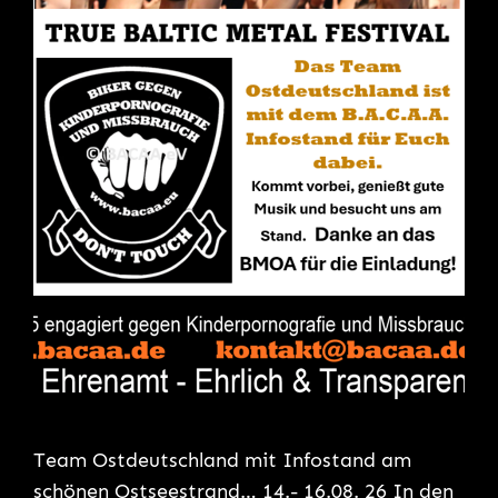
Team Ostdeutschland mit Infostand am
schönen Ostseestrand… 14.- 16.08. 26 In den