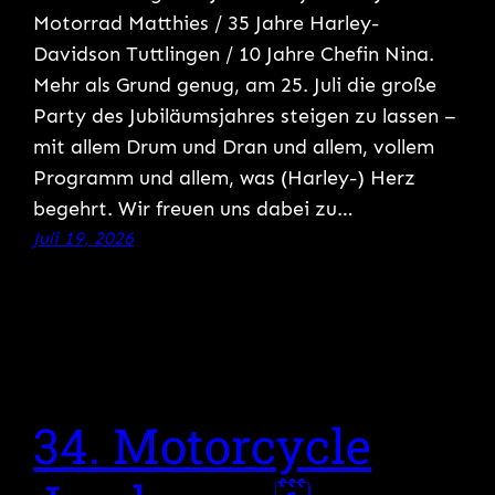
Motorrad Matthies / 35 Jahre Harley-
Davidson Tuttlingen / 10 Jahre Chefin Nina.
Mehr als Grund genug, am 25. Juli die große
Party des Jubiläumsjahres steigen zu lassen –
mit allem Drum und Dran und allem, vollem
Programm und allem, was (Harley-) Herz
begehrt. Wir freuen uns dabei zu…
Juli 19, 2026
34. Motorcycle