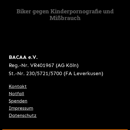
Biker gegen Kinderpornografie und
Mißbrauch
BACAA e.V.
Reg.-Nr. VR401967 (AG Köln)
St.-Nr. 230/5721/5700 (FA Leverkusen)
Kontakt
Notfall
Spenden
Impressum
Datenschutz