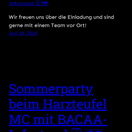
Wir freuen uns über die Einladung und sind
gerne mit einem Team vor Ort!
Juni 18, 2026
Sommerparty
beim Harzteufel
MC mit BACAA-