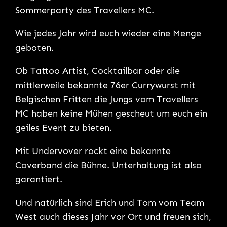
Sommerparty des Travellers MC.
Wie jedes Jahr wird euch wieder eine Menge
geboten.
Ob Tattoo Artist, Cocktailbar oder die
mittlerweile bekannte 76er Currywurst mit
Belgischen Fritten die Jungs vom Travellers
MC haben keine Mühen gescheut um euch ein
geiles Event zu bieten.
Mit Undervover rockt eine bekannte
Coverband die Bühne. Unterhaltung ist also
garantiert.
Und natürlich sind Erich und Tom vom Team
West auch dieses Jahr vor Ort und freuen sich,