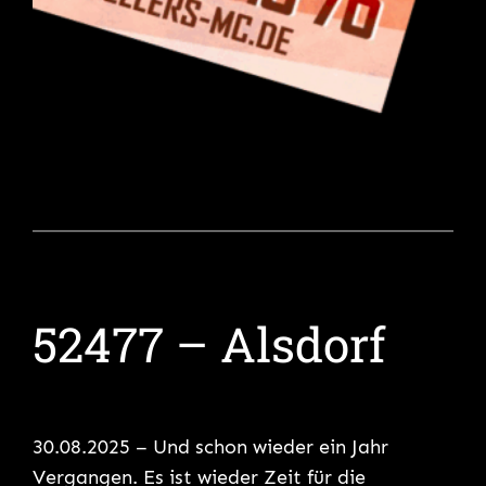
52477 – Alsdorf
30.08.2025 – Und schon wieder ein Jahr
Vergangen. Es ist wieder Zeit für die