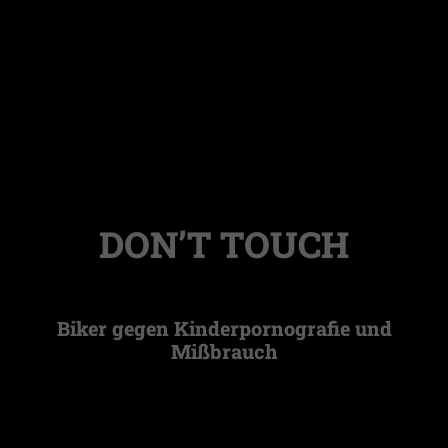
DON’T TOUCH
Biker gegen Kinderpornografie und
Mißbrauch