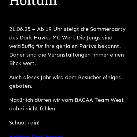
Holtum
21.06.25 – Ab 19 Uhr steigt die Sommerparty
des Dark Hawks MC Werl. Die Jungs sind
weitläufig für ihre genialen Partys bekannt.
Daher sind die Veranstaltungen immer einen
Blick wert.
Auch dieses Jahr wird dem Besucher einiges
geboten.
Natürlich dürfen wir vom BACAA Team West
dabei nicht fehlen.
Schaut rein!
Anfahrt Dark Hawks