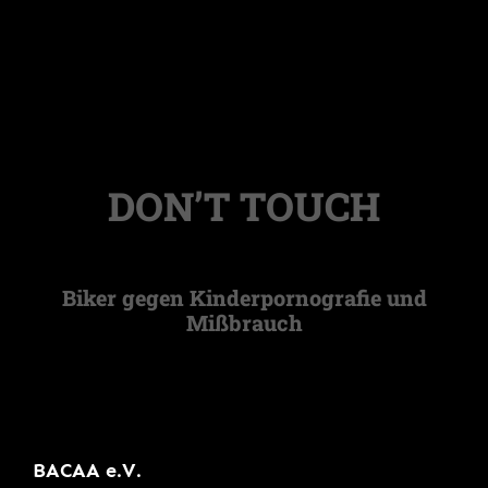
DON’T TOUCH
Biker gegen Kinderpornografie und
Mißbrauch
BACAA e.V.