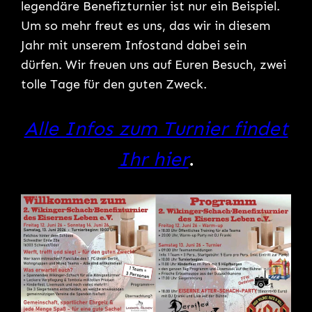
legendäre Benefizturnier ist nur ein Beispiel.
Um so mehr freut es uns, das wir in diesem
Jahr mit unserem Infostand dabei sein
dürfen. Wir freuen uns auf Euren Besuch, zwei
tolle Tage für den guten Zweck.
Alle Infos zum Turnier findet
Ihr hier
.