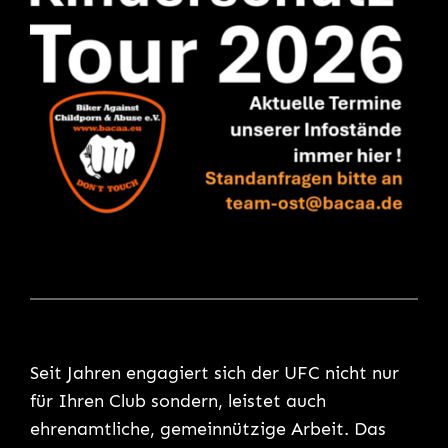
Seit Jahren engagiert sich der UFC nicht nur
für Ihren Club sondern, leistet auch
ehrenamtliche, gemeinnützige Arbeit. Das