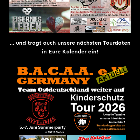
.
.. und tragt auch unsere nächsten Tourdaten
in Eure Kalender ein!