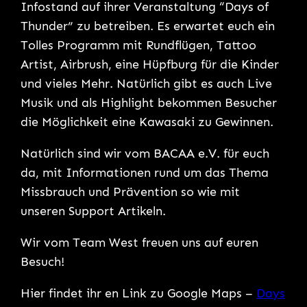
Infostand auf ihrer Veranstaltung “Days of
Thunder” zu betreiben. Es erwartet euch ein
Tolles Programm mit Rundflügen, Tattoo
Artist, Airbrush, eine Hüpfburg für die Kinder
und vieles Mehr. Natürlich gibt es auch Live
Musik und als Highlight bekommen Besucher
die Möglichkeit eine Kawasaki zu Gewinnen.
Natürlich sind wir vom BACAA e.V. für euch
da, mit Informationen rund um das Thema
Missbrauch und Prävention so wie mit
unseren Support Artikeln.
Wir vom Team West freuen uns auf euren
Besuch!
Hier findet ihr en Link zu Google Maps –
Days