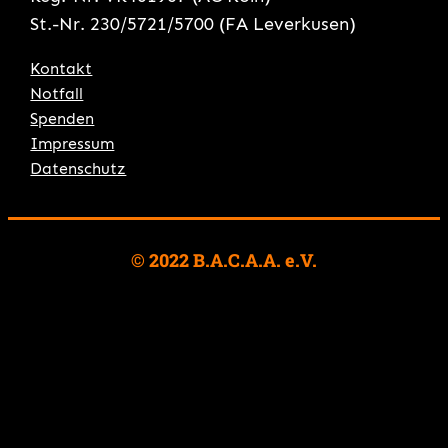
St.-Nr. 230/5721/5700 (FA Leverkusen)
Kontakt
Notfall
Spenden
Impressum
Datenschutz
© 2022 B.A.C.A.A. e.V.