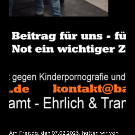
Am Freitag, den 07.02.2025, hatten wir von