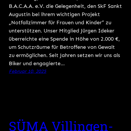
B.A.C.A.A. e.V. die Gelegenheit, den SkF Sankt
Augustin bei ihrem wichtigen Projekt
„Notfallzimmer für Frauen und Kinder“ zu
unterstützen. Unser Mitglied Jürgen Ideker
überreichte eine Spende in Höhe von 2.000 €,
um Schutzräume für Betroffene von Gewalt
zu ermöglichen. Seit Jahren setzen wir uns als
Biker und engagierte…
Februar 10, 2025
SÜMA Villingen-