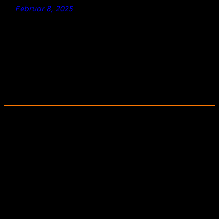
Februar 8, 2025