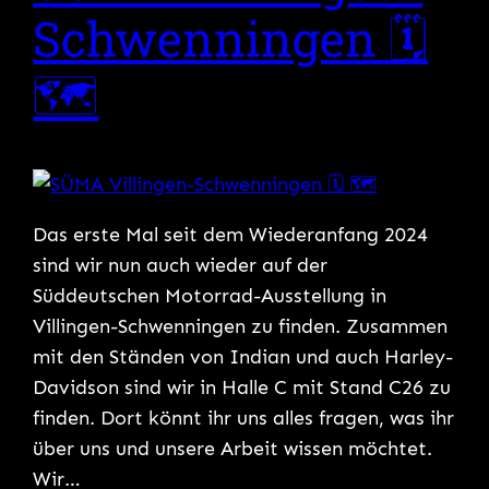
Schwenningen 🗓
🗺
Das erste Mal seit dem Wiederanfang 2024
sind wir nun auch wieder auf der
Süddeutschen Motorrad-Ausstellung in
Villingen-Schwenningen zu finden. Zusammen
mit den Ständen von Indian und auch Harley-
Davidson sind wir in Halle C mit Stand C26 zu
finden. Dort könnt ihr uns alles fragen, was ihr
über uns und unsere Arbeit wissen möchtet.
Wir…