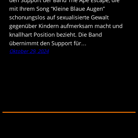
mit Ihrem Song “Kleine Blaue Augen”
schonungslos auf sexualisierte Gewalt
gegenüber Kindern aufmerksam macht und
knallhart Position bezieht. Die Band
übernimmt den Support für…
Oktober 29, 2024