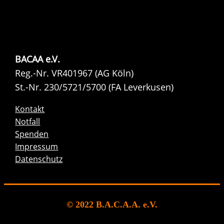
BACAA e.V.
Reg.-Nr. VR401967 (AG Köln)
St.-Nr. 230/5721/5700 (FA Leverkusen)
Kontakt
Notfall
Spenden
Impressum
Datenschutz
© 2022 B.A.C.A.A. e.V.