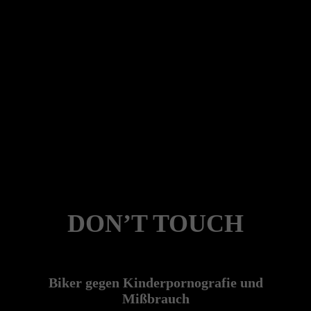
DON’T TOUCH
Biker gegen Kinderpornografie und
Mißbrauch