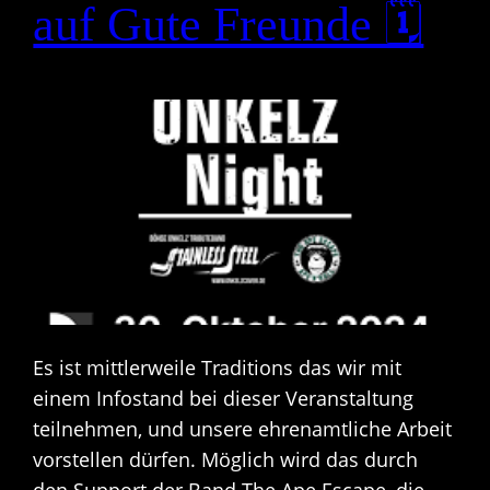
auf Gute Freunde 🗓
Es ist mittlerweile Traditions das wir mit
einem Infostand bei dieser Veranstaltung
teilnehmen, und unsere ehrenamtliche Arbeit
vorstellen dürfen. Möglich wird das durch
den Support der Band The Ape Escape, die