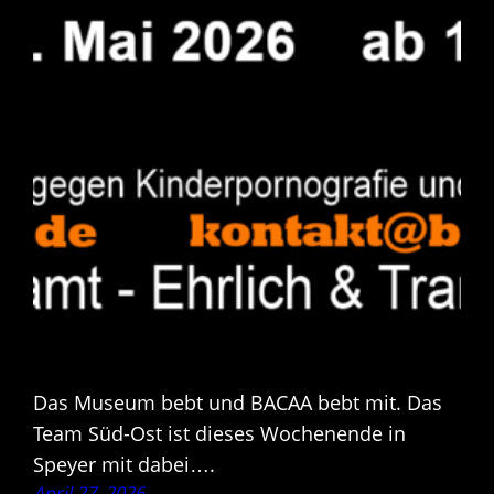
Das Museum bebt und BACAA bebt mit. Das
Team Süd-Ost ist dieses Wochenende in
Speyer mit dabei….
April 27, 2026