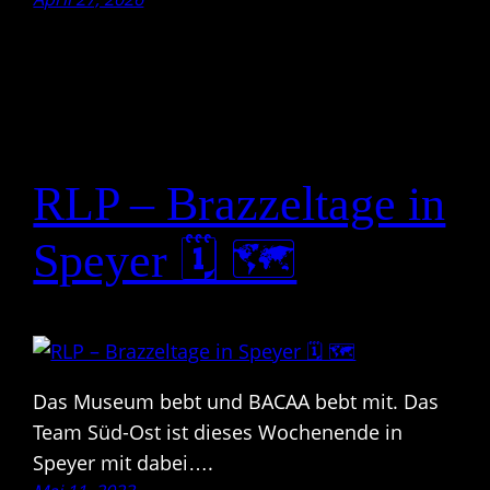
RLP – Brazzeltage in
Speyer 🗓 🗺
Das Museum bebt und BACAA bebt mit. Das
Team Süd-Ost ist dieses Wochenende in
Speyer mit dabei….