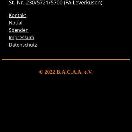
St.-Nr. 230/5721/5700 (FA Leverkusen)
Kontakt
Notfall
Spenden
Impressum
Datenschutz
© 2022 B.A.C.A.A. e.V.