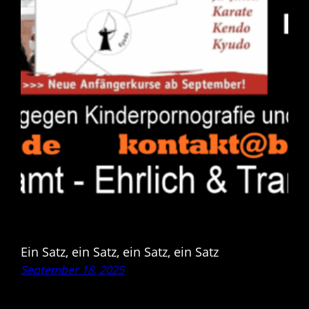
Ein Satz, ein Satz, ein Satz, ein Satz
September 18, 2025