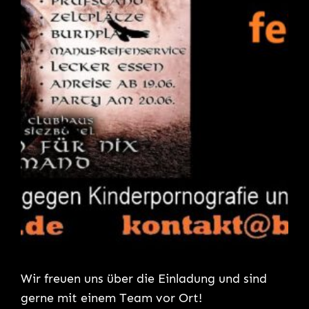
Wir freuen uns über die Einladung und sind
gerne mit einem Team vor Ort!