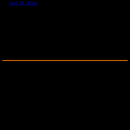
Juni 18, 2026