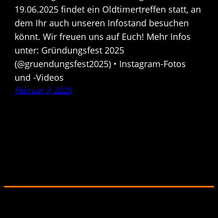
19.06.2025 findet ein Oldtimertreffen statt, an
dem Ihr auch unseren Infostand besuchen
könnt. Wir freuen uns auf Euch! Mehr Infos
unter: Gründungsfest 2025
(@gruendungsfest2025) • Instagram-Fotos
und -Videos
Februar 9, 2025