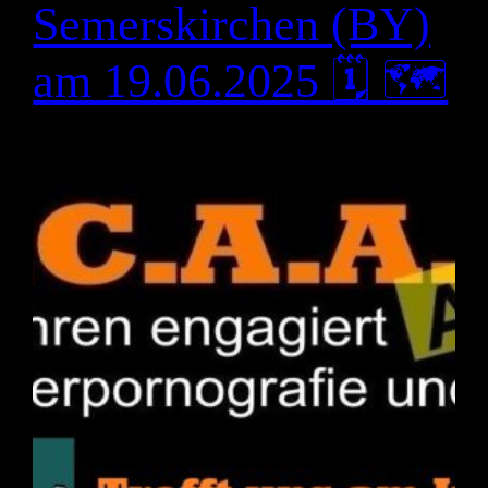
Semerskirchen (BY)
am 19.06.2025 🗓 🗺