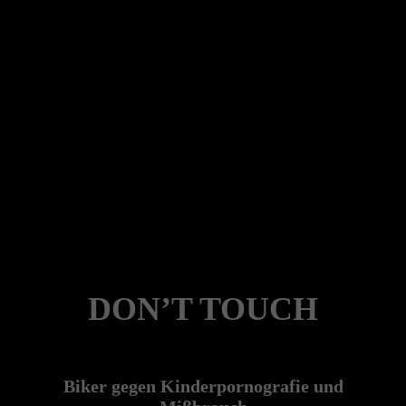
DON’T TOUCH
Biker gegen Kinderpornografie und