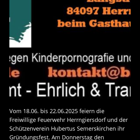
Vom 18.06. bis 22.06.2025 feiern die
Freiwillige Feuerwehr Herrngiersdorf und der
Schützenverein Hubertus Semerskirchen ihr
Gründungsfest. Am Donnerstag den