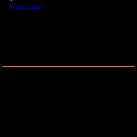
April 17, 2025