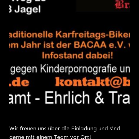
Wir freuen uns über die Einladung und sind
gerne mit einem Team vor Ort!