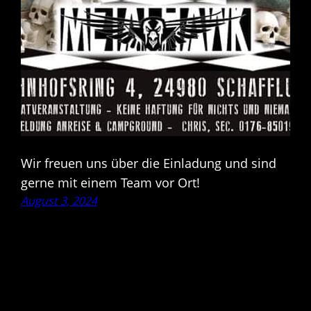
Wir freuen uns über die Einladung und sind
gerne mit einem Team vor Ort!
August 3, 2024