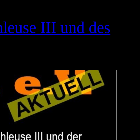
euse III und des