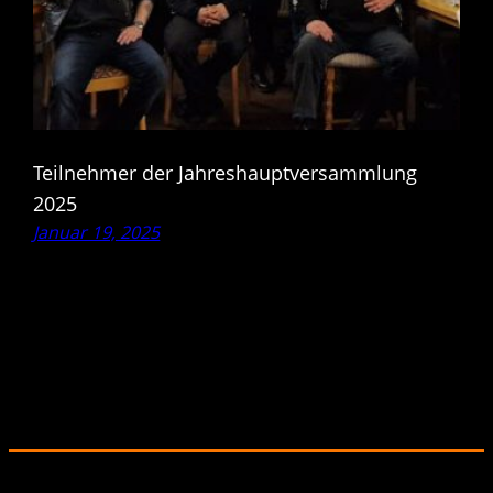
Teilnehmer der Jahreshauptversammlung
2025
Januar 19, 2025