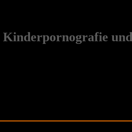
n Kinderpornografie un