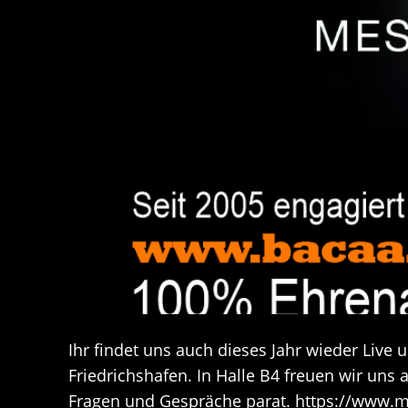
Ihr findet uns auch dieses Jahr wieder Live 
Friedrichshafen. In Halle B4 freuen wir uns
Fragen und Gespräche parat. https://www.