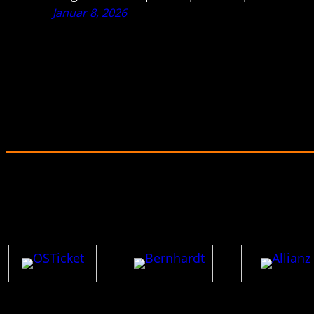
Januar 8, 2026