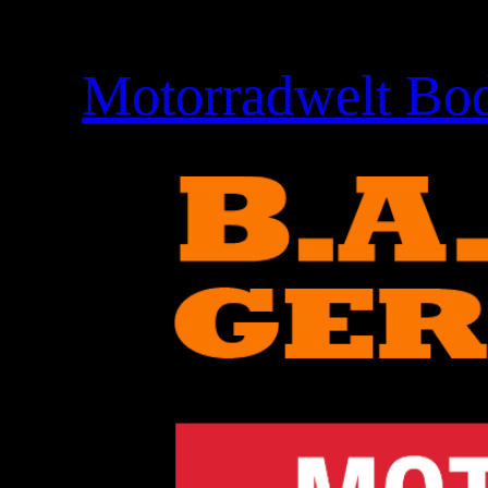
Motorradwelt Bod