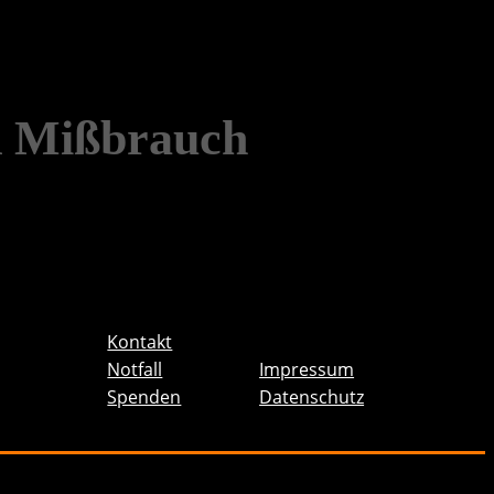
d Mißbrauch
Kontakt
Notfall
Impressum
Spenden
Datenschutz