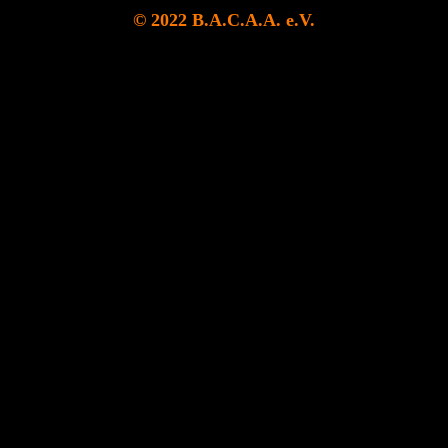
© 2022 B.A.C.A.A. e.V.