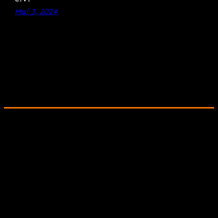
Mai 3, 2024