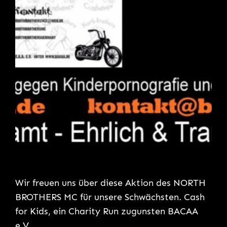
Wir freuen uns über diese Aktion des NORTH
BROTHERS MC für unsere Schwächsten. Cash
for Kids, ein Charity Run zugunsten BACAA
e.V.