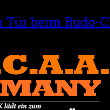
n Tür beim Budo-C