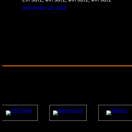
September 18, 2025