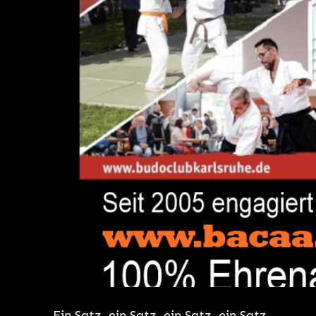
Ein Satz, ein Satz, ein Satz, ein Satz