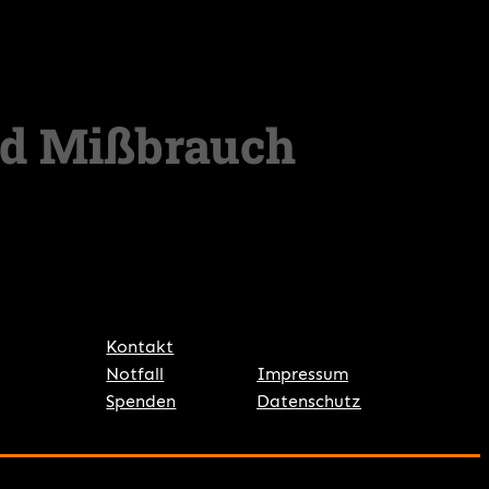
Kontakt
Notfall
Impressum
Spenden
Datenschutz