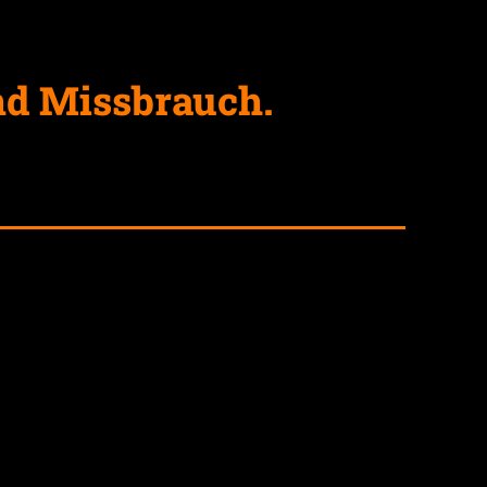
nd Missbrauch.