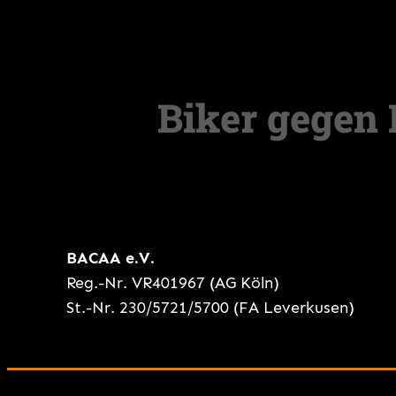
BACAA e.V.
Reg.-Nr. VR401967 (AG Köln)
St.-Nr. 230/5721/5700 (FA Leverkusen)