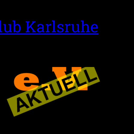
lub Karlsruhe