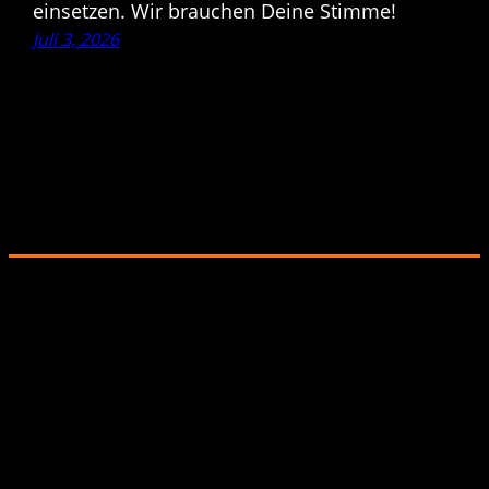
einsetzen. Wir brauchen Deine Stimme!
Juli 3, 2026