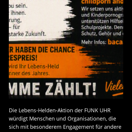
Die Lebens-Helden-Aktion der FUNK UHR
würdigt Menschen und Organisationen, die
sich mit besonderem Engagement für andere