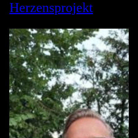
Herzensprojekt