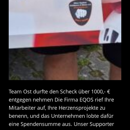
Team Ost durfte den Scheck über 1000,- €
entgegen nehmen Die Firma EQOS rief Ihre
Mitarbeiter auf, Ihre Herzensprojekte zu
benenn, und das Unternehmen lobte dafür
eine Spendensumme aus. Unser Supporter