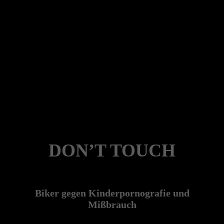
DON’T TOUCH
Biker gegen Kinderpornografie und
Mißbrauch