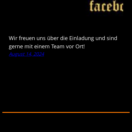
Wir freuen uns über die Einladung und sind
gerne mit einem Team vor Ort!
August 14, 2024