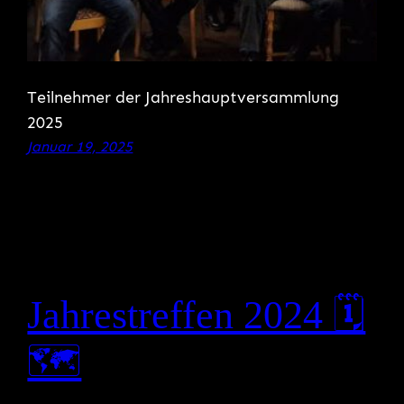
Teilnehmer der Jahreshauptversammlung
2025
Januar 19, 2025
Jahrestreffen 2024 🗓
🗺