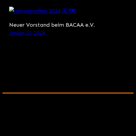
Neuer Vorstand beim BACAA e.V.
Januar 21, 2024