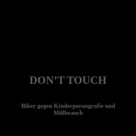
DON’T TOUCH
Biker gegen Kinderpornografie und
Mißbrauch