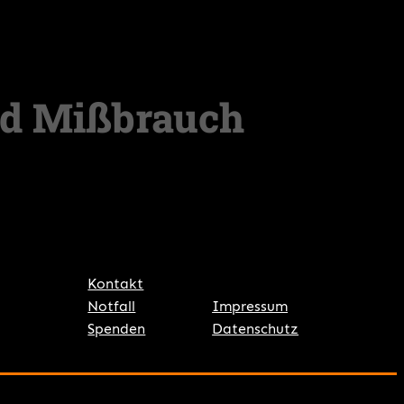
Kontakt
Notfall
Impressum
Spenden
Datenschutz