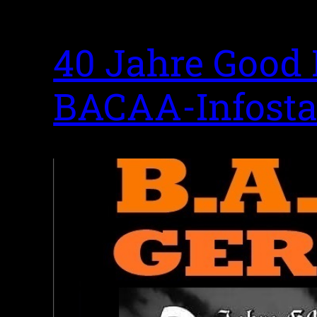
40 Jahre Good
BACAA-Infosta