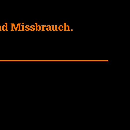
nd Missbrauch.