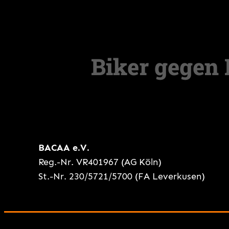
BACAA e.V.
Reg.-Nr. VR401967 (AG Köln)
St.-Nr. 230/5721/5700 (FA Leverkusen)