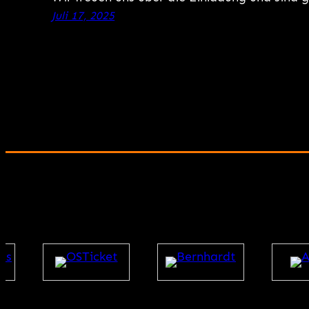
Juli 17, 2025