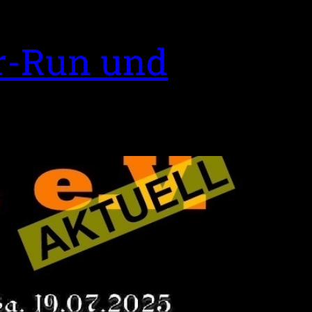
r-Run und