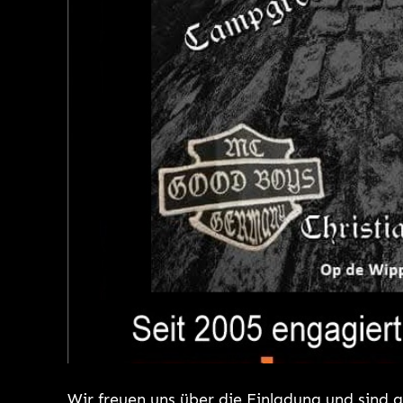
Wir freuen uns über die Einladung und sind