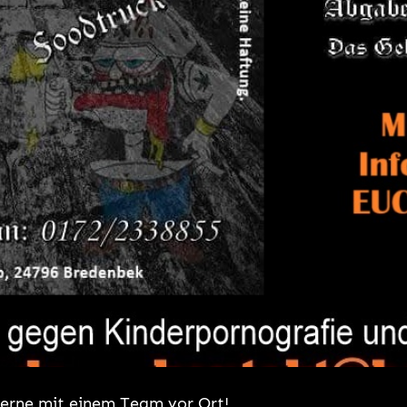
 gerne mit einem Team vor Ort!