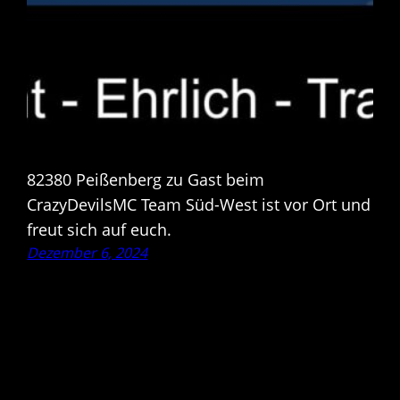
82380 Peißenberg zu Gast beim
CrazyDevilsMC Team Süd-West ist vor Ort und
freut sich auf euch.
Dezember 6, 2024