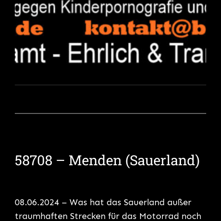
58708 – Menden (Sauerland)
08.06.2024 – Was hat das Sauerland außer
traumhaften Strecken für das Motorrad noch