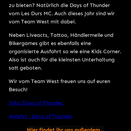
zu bieten? Natürlich die Days of Thunder
vom Les Durs MC. Auch dieses Jahr sind wir
vom Team West mit dabei.
Neben Liveacts, Tattoo, Händlermeile und
Bikergames gibt es ebenfalls eine
organisierte Ausfahrt so wie eine Kids Corner.
Also ist auch für die kleinsten Unterhaltung
satt geboten.
Wir vom Team West freuen uns auf euren
Besuch!
Info: Days of Thunder
.
Anfahrt : Days of Thunde
r
Hier findet ihr uns außerdem…