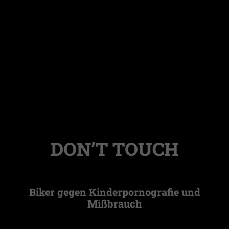
DON’T TOUCH
Biker gegen Kinderpornografie und
Mißbrauch