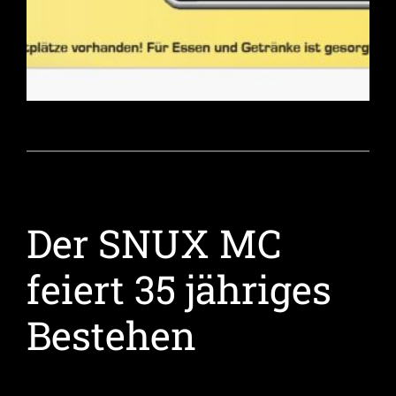
Der SNUX MC
feiert 35 jähriges
Bestehen