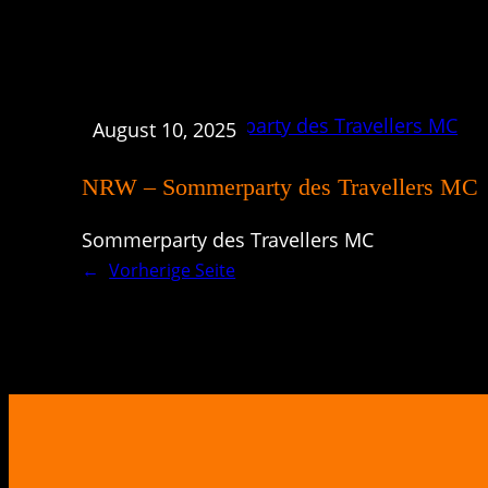
August 10, 2025
NRW – Sommerparty des Travellers MC
Sommerparty des Travellers MC
←
Vorherige Seite