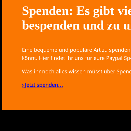
Spenden: Es gibt v
bespenden und zu u
Eine bequeme und populäre Art zu spenden i
könnt. Hier findet ihr uns für eure Paypal 
Was ihr noch alles wissen müsst über Spende
› Jetzt spenden…