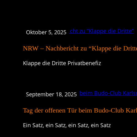
Oktober 5, 2025
NRW – Nachbericht zu “Klappe die Dritt
Klappe die Dritte Privatbenefiz
September 18, 2025
Tag der offenen Tür beim Budo-Club Kar
Ein Satz, ein Satz, ein Satz, ein Satz