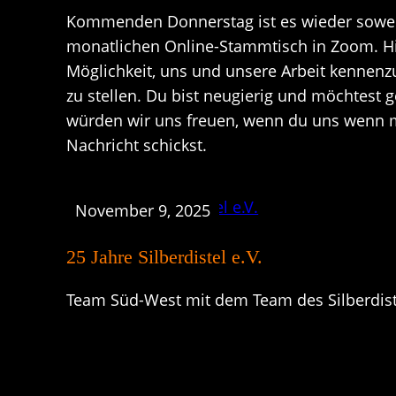
Kommenden Donnerstag ist es wieder soweit
monatlichen Online-Stammtisch in Zoom. Hie
Möglichkeit, uns und unsere Arbeit kennenz
zu stellen. Du bist neugierig und möchtest 
würden wir uns freuen, wenn du uns wenn m
Nachricht schickst.
November 9, 2025
25 Jahre Silberdistel e.V.
Team Süd-West mit dem Team des Silberdiste