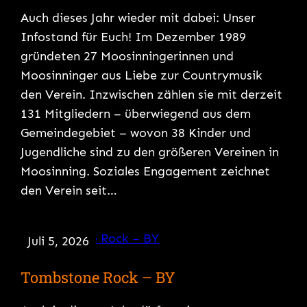
Auch dieses Jahr wieder mit dabei: Unser
Infostand für Euch! Im Dezember 1989
gründeten 27 Moosinningerinnen und
Moosinninger aus Liebe zur Countrymusik
den Verein. Inzwischen zählen sie mit derzeit
131 Mitgliedern – überwiegend aus dem
Gemeindegebiet – wovon 38 Kinder und
Jugendliche sind zu den größeren Vereinen in
Moosinning. Soziales Engagement zeichnet
den Verein seit…
Juli 5, 2026
Tombstone Rock – BY