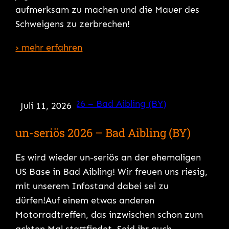
aufmerksam zu machen und die Mauer des
Schweigens zu zerbrechen!
› mehr erfahren
Juli 11, 2026
un-seriös 2026 – Bad Aibling (BY)
Es wird wieder un-seriös an der ehemaligen
US Base in Bad Aibling! Wir freuen uns riesig,
mit unserem Infostand dabei sei zu
dürfen!Auf einem etwas anderen
Motorradtreffen, das inzwischen schon zum
achten Mal stattfindet. Seid ihr auch