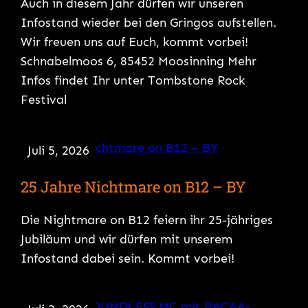
Auch in diesem Jahr dürfen wir unseren
Infostand wieder bei den Gringos aufstellen.
Wir freuen uns auf Euch, kommt vorbei!
Schnabelmoos 6, 85452 Moosinning Mehr
Infos findet Ihr unter Tombstone Rock
Festival
Juli 5, 2026
25 Jahre Nichtmare on B12 – BY
Die Nightmare on B12 feiern ihr 25-jähriges
Jubiläum und wir dürfen mit unserem
Infostand dabei sein. Kommt vorbei!