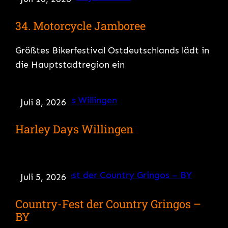
34. Motorcycle Jamboree
Größtes Bikerfestival Ostdeutschlands lädt in
die Hauptstadtregion ein
Juli 8, 2026
Harley Days Willingen
Juli 5, 2026
Country-Fest der Country Gringos –
BY