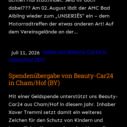
dabei??? Am 02. August lädt der AMC Bad
Aibling wieder zum „UNSERIËS“ ein – dem
Motorradtreffen der etwas anderen Art! Auf
dem Vereinsgelände an der…
Juli 11, 2026
Spendenübergabe von Beauty-Car24
in Cham/Hof (BY)
Mit einer Geldspende unterstützt uns Beauty-
Car24 aus Cham/Hof in diesem Jahr. Inhaber
Xaver Tremml setzt damit ein weiteres
Zeichen für den Schutz von Kindern und