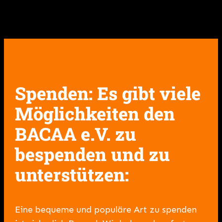
Spenden: Es gibt viele
Möglichkeiten den
BACAA e.V. zu
bespenden und zu
unterstützen:
Eine bequeme und populäre Art zu spenden