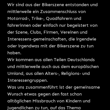
Wir sind aus der Bikerszene entstanden und
mittlerweile ein Zusammenschluss von
Motorrad-, Trike-, Quadfahrern und
fahrerinnen oder einfach nur begeistert von
der Szene, Clubs, Firmen, Vereinen und
Interessens-gemeinschaften, die irgendwie
oder irgendwas mit der Bikerszene zu tun
haben.
Wir kommen aus allen Teilen Deutschlands
und mittlerweile auch aus dem europäischen
Umland, aus allen Alters-, Religions- und
Interessengruppen.
Was uns zusammenführt ist der gemeinsame
Wunsch etwas gegen den fast schon
alltäglichen Missbrauch von Kindern und
Jugendlichen zu tun, auf das Thema