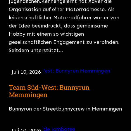
Jugendlichen.Kennengelernt hat Xaver die
Organisation auf einer Motorradmesse. Als
leidenschaftlicher Motorradfahrer war er von
der Idee beeindruckt, dass gemeinsame
Hobby mit einem so wichtigen
gesellschaftlichen Engagement zu verbinden.
Seitdem unterstützt…
Juli 10, 2026
Team Süd-West: Bunnyrun
Memmingen
Bunnyrun der Streetbunnycrew in Memmingen
Juli 10, 2026